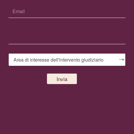
Invia