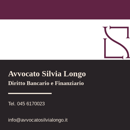
Avvocato Silvia Longo
Diritto Bancario e Finanziario
Tel. 045 6170023
info@avvocatosilvialongo.it