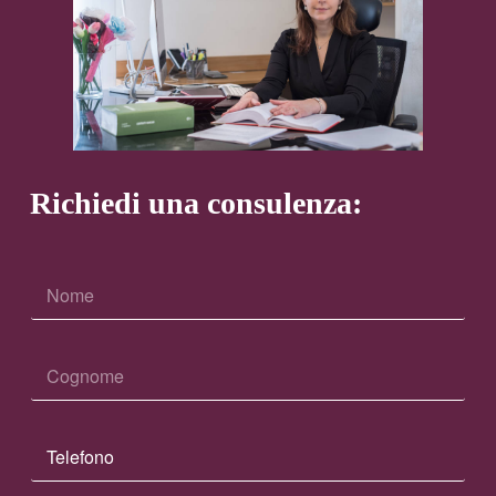
Richiedi una consulenza: