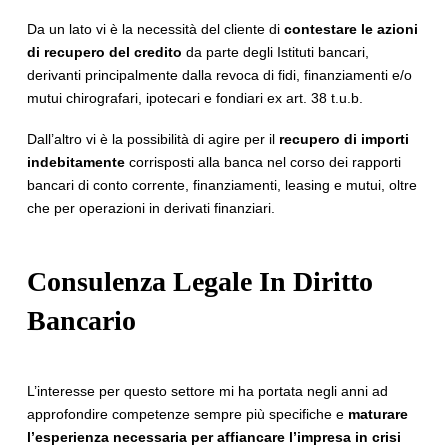
Da un lato vi è la necessità del cliente di
contestare le azioni
di recupero del credito
da parte degli Istituti bancari,
derivanti principalmente dalla revoca di fidi, finanziamenti e/o
mutui chirografari, ipotecari e fondiari ex art. 38 t.u.b.
Dall’altro vi è la possibilità di agire per il
recupero di importi
indebitamente
corrisposti alla banca nel corso dei rapporti
bancari di conto corrente, finanziamenti, leasing e mutui, oltre
che per operazioni in derivati finanziari.
Consulenza Legale In Diritto
Bancario
L’interesse per questo settore mi ha portata negli anni ad
approfondire competenze sempre più specifiche e
maturare
l’esperienza necessaria per affiancare l’impresa in crisi