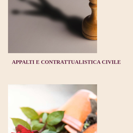
APPALTI E CONTRATTUALISTICA CIVILE