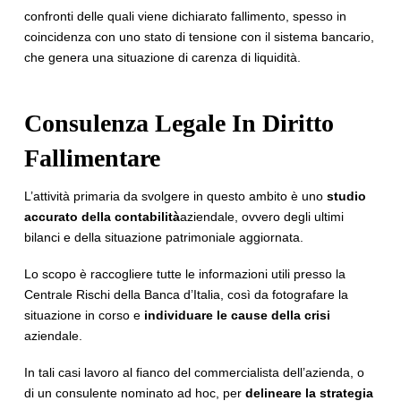
confronti delle quali viene dichiarato fallimento, spesso in
coincidenza con uno stato di tensione con il sistema bancario,
che genera una situazione di carenza di liquidità.
Consulenza Legale In Diritto
Fallimentare
L’attività primaria da svolgere in questo ambito è uno
studio
accurato della contabilità
aziendale, ovvero degli ultimi
bilanci e della situazione patrimoniale aggiornata.
Lo scopo è raccogliere tutte le informazioni utili presso la
Centrale Rischi della Banca d’Italia, così da fotografare la
situazione in corso e
individuare le cause della crisi
aziendale.
In tali casi lavoro al fianco del commercialista dell’azienda, o
di un consulente nominato ad hoc, per
delineare la strategia