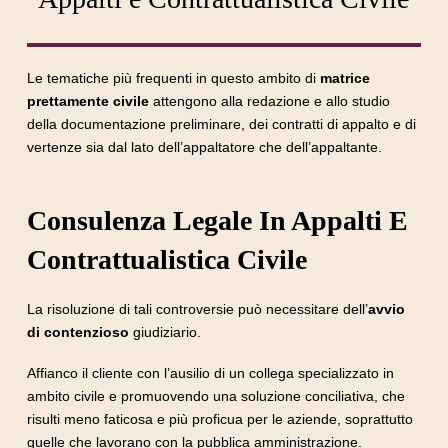
Le tematiche più frequenti in questo ambito di
matrice
prettamente civile
attengono alla redazione e allo studio
della documentazione preliminare, dei contratti di appalto e di
vertenze sia dal lato dell’appaltatore che dell’appaltante.
Consulenza Legale In Appalti E
Contrattualistica Civile
La risoluzione di tali controversie può necessitare dell’
avvio
di contenzioso
giudiziario.
Affianco il cliente con l’ausilio di un collega specializzato in
ambito civile e promuovendo una soluzione conciliativa, che
risulti meno faticosa e più proficua per le aziende, soprattutto
quelle che lavorano con la pubblica amministrazione.