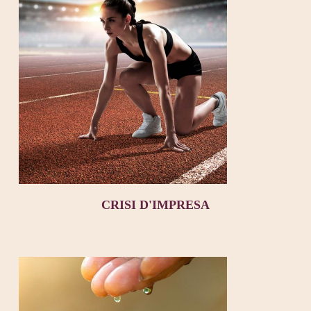
CRISI D'IMPRESA