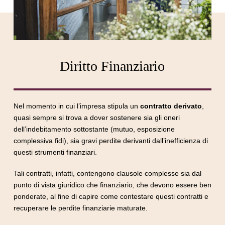
Diritto Finanziario
Nel momento in cui l’impresa stipula un
contratto derivato
,
quasi sempre si trova a dover sostenere sia gli oneri
dell’indebitamento sottostante (mutuo, esposizione
complessiva fidi), sia gravi perdite derivanti dall’inefficienza di
questi strumenti finanziari.
Tali contratti, infatti, contengono clausole complesse sia dal
punto di vista giuridico che finanziario, che devono essere ben
ponderate, al fine di capire come contestare questi contratti e
recuperare le perdite finanziarie maturate.