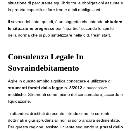
situazione di perdurante squilibrio tra le obbligazioni assunte e
la propria capacità di fare fronte a tali obbligazioni.
Il sovraindebitato, quindi, è un soggetto che intende
chiudere
le situazione pregresse
per “ripartire” secondo lo spirito
della norma che si può sintetizzare nella c.d. fresh start.
Consulenza Legale In
Sovraindebitamento
Agire in questo ambito significa conoscere e utilizzare gli
strumenti forniti dalla legge n. 3/2012
e successive
modifiche. Strumenti come: piano del consumatore, accordo e
liquidazione.
Trattandosi di istituti di recente introduzione, le correnti
dottrinali e giurisprudenziali non si sono ancora sedimentate.
Per questa ragione, assisto il cliente seguendo la
prassi dello