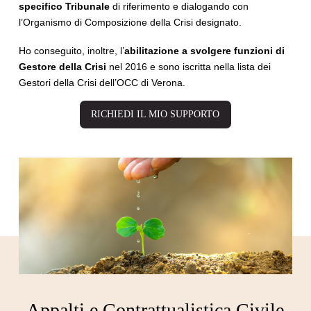
specifico Tribunale
di riferimento e dialogando con
l’Organismo di Composizione della Crisi designato.
Ho conseguito, inoltre, l’
abilitazione a svolgere funzioni di
Gestore della Crisi
nel 2016 e sono iscritta nella lista dei
Gestori della Crisi dell’OCC di Verona.
RICHIEDI IL MIO SUPPORTO
Appalti e Contrattualistica Civile