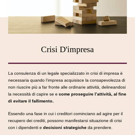
Crisi D'impresa
La consulenza di un legale specializzato in crisi di impresa è
necessaria quando l’impresa acquisisce la consapevolezza di
non riuscire più a far fronte alle ordinarie attività, delineandosi
la necessità di capire se e
come proseguire l’attività, al fine
di evitare il fallimento.
Essendo una fase in cui i creditori cominciano ad agire per il
recupero dei crediti, possono manifestarsi situazione di crisi
con i dipendenti e
decisioni strategiche
da prendere.