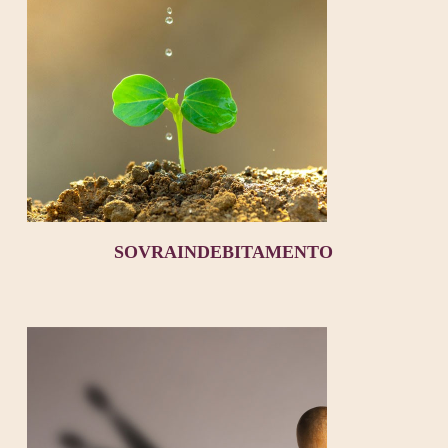
SOVRAINDEBITAMENTO