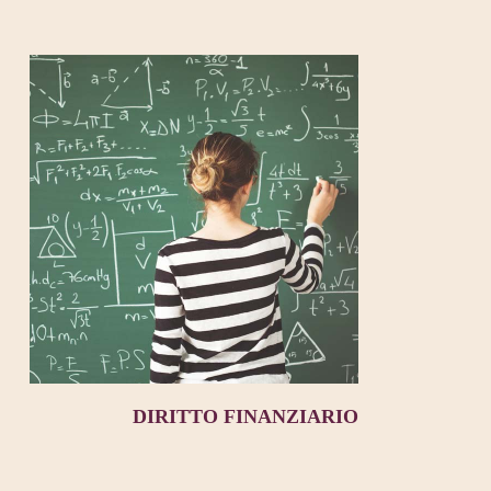
DIRITTO FINANZIARIO