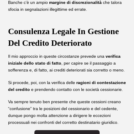
Banche c’è un ampio
margine di discrezionalità
che talora
sfocia in segnalazioni illegittime ed errate.
Consulenza Legale In Gestione
Del Credito Deteriorato
Il mio approccio in queste circostanze prevede una
verifica
iniziale dello stato di fatto
, per capire se il passaggio a
sofferenza e, di fatto, ai crediti deteriorati sia corretto o meno.
Si procede, poi, con la verifica delle
ragioni di contestazione
del credito
e prendendo contatto con le società cessionarie.
Va sempre tenuto ben presente che queste cessioni creano
“confusione” tra le posizioni del cessionario e del cedente,
dunque pongo molta attenzione a dirigere le eccezioni
processuali nei confronti del corretto destinatario giuridico.