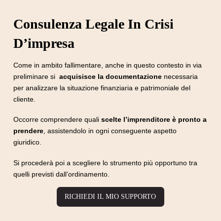
Consulenza Legale In Crisi
D’impresa
Come in ambito fallimentare, anche in questo contesto in via
preliminare si
acquisisce la documentazione
necessaria
per analizzare la situazione finanziaria e patrimoniale del
cliente.
Occorre comprendere quali
scelte l’imprenditore è pronto a
prendere
, assistendolo in ogni conseguente aspetto
giuridico.
Si procederà poi a scegliere lo strumento più opportuno tra
quelli previsti dall’ordinamento.
RICHIEDI IL MIO SUPPORTO