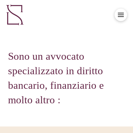
Sono un avvocato
specializzato in diritto
bancario, finanziario e
molto altro :