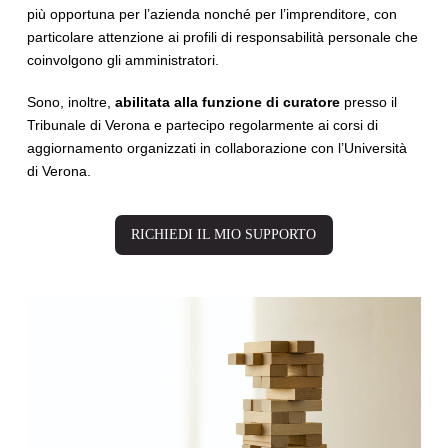
più opportuna per l’azienda nonché per l’imprenditore, con
particolare attenzione ai profili di responsabilità personale che
coinvolgono gli amministratori.
Sono, inoltre,
abilitata alla funzione di curatore
presso il
Tribunale di Verona e partecipo regolarmente ai corsi di
aggiornamento organizzati in collaborazione con l’Università
di Verona.
RICHIEDI IL MIO SUPPORTO