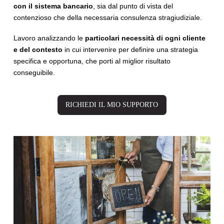
con il sistema bancario
, sia dal punto di vista del
contenzioso che della necessaria consulenza stragiudiziale.
Lavoro analizzando le
particolari necessità di ogni cliente
e del contesto
in cui intervenire per definire una strategia
specifica e opportuna, che porti al miglior risultato
conseguibile.
RICHIEDI IL MIO SUPPORTO