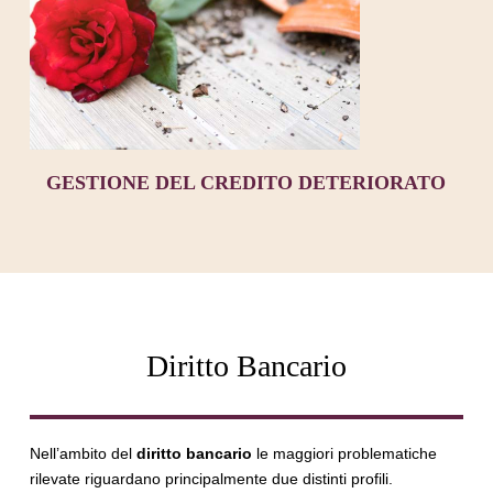
GESTIONE DEL CREDITO DETERIORATO
Diritto Bancario
Nell’ambito del
diritto bancario
le maggiori problematiche
rilevate riguardano principalmente due distinti profili.