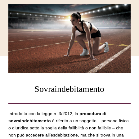
Sovraindebitamento
Introdotta con la legge n. 3/2012, la
procedura di
sovraindebitamento
è riferita a un soggetto – persona fisica
o giuridica sotto la soglia della fallibilità o non fallibile – che
non può accedere all’esdebitazione, ma che si trova in una