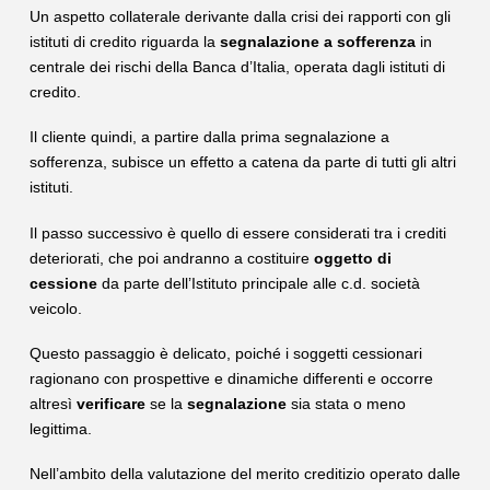
Un aspetto collaterale derivante dalla crisi dei rapporti con gli
istituti di credito riguarda la
segnalazione a sofferenza
in
centrale dei rischi della Banca d’Italia, operata dagli istituti di
credito.
Il cliente quindi, a partire dalla prima segnalazione a
sofferenza, subisce un effetto a catena da parte di tutti gli altri
istituti.
Il passo successivo è quello di essere considerati tra i crediti
deteriorati, che poi andranno a costituire
oggetto di
cessione
da parte dell’Istituto principale alle c.d. società
veicolo.
Questo passaggio è delicato, poiché i soggetti cessionari
ragionano con prospettive e dinamiche differenti e occorre
altresì
verificare
se la
segnalazione
sia stata o meno
legittima.
Nell’ambito della valutazione del merito creditizio operato dalle