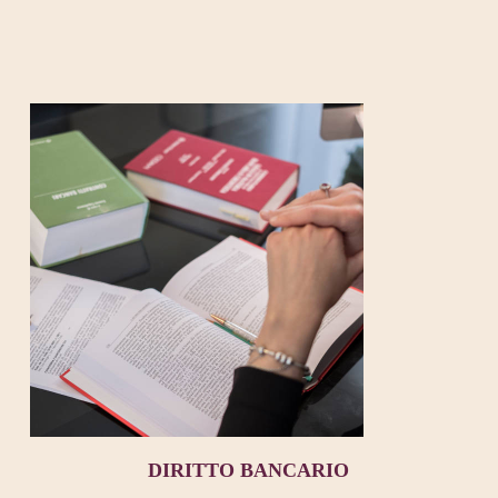
DIRITTO BANCARIO