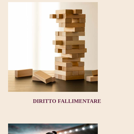
DIRITTO FALLIMENTARE