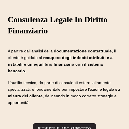
Consulenza Legale In Diritto
Finanziario
A partire dall’analisi della
documentazione contrattuale
, il
cliente è guidato al
recupero degli indebiti attribuiti e a
ristabilire un equilibrio finanziario con il sistema
bancario.
L’ausilio tecnico, da parte di consulenti esterni altamente
specializzati, è fondamentale per impostare l’azione legale
su
misura del cliente
, delineando in modo corretto strategie e
opportunità.
RICHIEDI IL MIO SUPPORTO