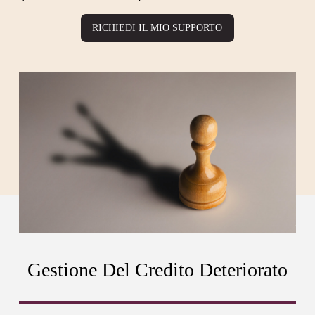
RICHIEDI IL MIO SUPPORTO
Gestione Del Credito Deteriorato